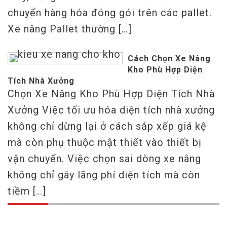
chuyển hàng hóa đóng gói trên các pallet.
Xe nâng Pallet thường […]
Cách Chọn Xe Nâng
Kho Phù Hợp Diện
Tích Nhà Xưởng
Chọn Xe Nâng Kho Phù Hợp Diện Tích Nhà
Xưởng Việc tối ưu hóa diện tích nhà xưởng
không chỉ dừng lại ở cách sắp xếp giá kệ
mà còn phụ thuộc mật thiết vào thiết bị
vận chuyển. Việc chọn sai dòng xe nâng
không chỉ gây lãng phí diện tích mà còn
tiềm […]