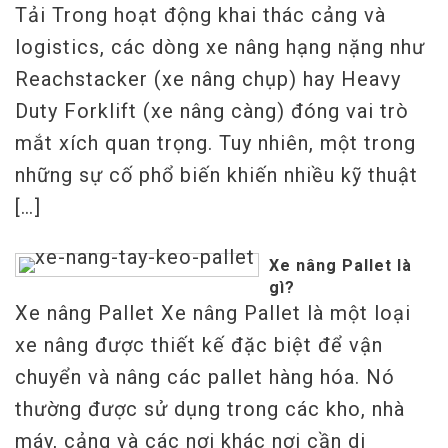
Tải Trong hoạt động khai thác cảng và
logistics, các dòng xe nâng hạng nặng như
Reachstacker (xe nâng chụp) hay Heavy
Duty Forklift (xe nâng càng) đóng vai trò
mắt xích quan trọng. Tuy nhiên, một trong
những sự cố phổ biến khiến nhiều kỹ thuật
[…]
Xe nâng Pallet là
gì?
Xe nâng Pallet Xe nâng Pallet là một loại
xe nâng được thiết kế đặc biệt để vận
chuyển và nâng các pallet hàng hóa. Nó
thường được sử dụng trong các kho, nhà
máy, cảng và các nơi khác nơi cần di