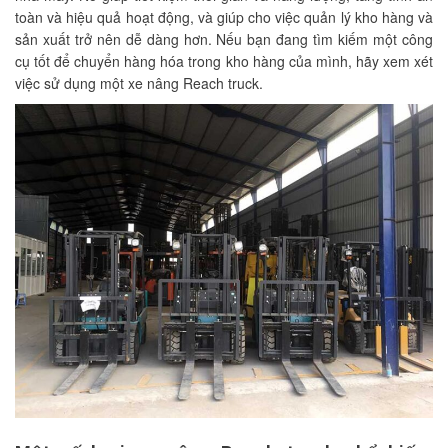
toàn và hiệu quả hoạt động, và giúp cho việc quản lý kho hàng và
sản xuất trở nên dễ dàng hơn. Nếu bạn đang tìm kiếm một công
cụ tốt để chuyển hàng hóa trong kho hàng của mình, hãy xem xét
việc sử dụng một xe nâng Reach truck.