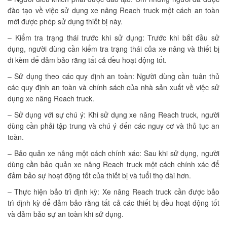
đào tạo về việc sử dụng xe nâng Reach truck một cách an toàn
mới được phép sử dụng thiết bị này.
– Kiểm tra trạng thái trước khi sử dụng: Trước khi bắt đầu sử
dụng, người dùng cần kiểm tra trạng thái của xe nâng và thiết bị
đi kèm để đảm bảo rằng tất cả đều hoạt động tốt.
– Sử dụng theo các quy định an toàn: Người dùng cần tuân thủ
các quy định an toàn và chính sách của nhà sản xuất về việc sử
dụng xe nâng Reach truck.
– Sử dụng với sự chú ý: Khi sử dụng xe nâng Reach truck, người
dùng cần phải tập trung và chú ý đến các nguy cơ và thủ tục an
toàn.
– Bảo quản xe nâng một cách chính xác: Sau khi sử dụng, người
dùng cần bảo quản xe nâng Reach truck một cách chính xác để
đảm bảo sự hoạt động tốt của thiết bị và tuổi thọ dài hơn.
– Thực hiện bảo trì định kỳ: Xe nâng Reach truck cần được bảo
trì định kỳ để đảm bảo rằng tất cả các thiết bị đều hoạt động tốt
và đảm bảo sự an toàn khi sử dụng.