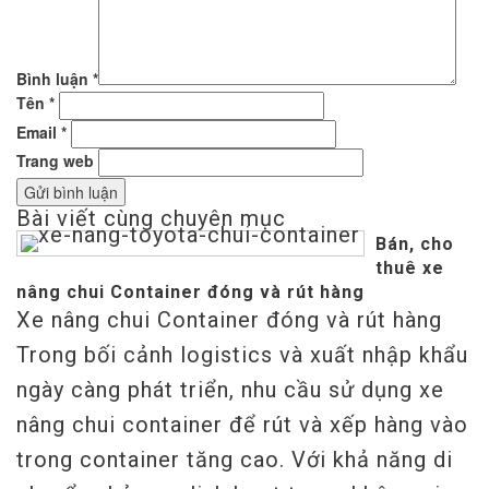
Bình luận
*
Tên
*
Email
*
Trang web
Bài viết cùng chuyên mục
Bán, cho
thuê xe
nâng chui Container đóng và rút hàng
Xe nâng chui Container đóng và rút hàng
Trong bối cảnh logistics và xuất nhập khẩu
ngày càng phát triển, nhu cầu sử dụng xe
nâng chui container để rút và xếp hàng vào
trong container tăng cao. Với khả năng di