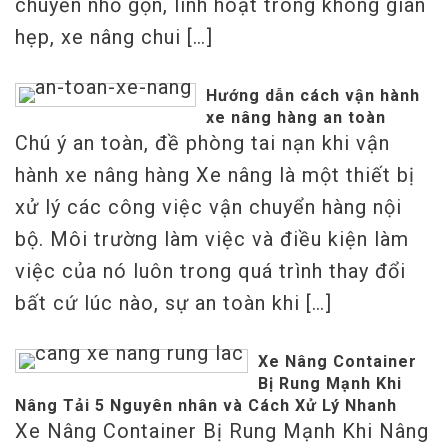
chuyển nhỏ gọn, linh hoạt trong không gian
hẹp, xe nâng chui […]
Hướng dẫn cách vận hành
xe nâng hàng an toàn
Chú ý an toàn, đề phòng tai nạn khi vận
hành xe nâng hàng Xe nâng là một thiết bị
xử lý các công việc vận chuyển hàng nội
bộ. Môi trường làm việc và điều kiện làm
việc của nó luôn trong quá trình thay đổi
bất cứ lúc nào, sự an toàn khi […]
Xe Nâng Container
Bị Rung Mạnh Khi
Nâng Tải 5 Nguyên nhân và Cách Xử Lý Nhanh
Xe Nâng Container Bị Rung Mạnh Khi Nâng