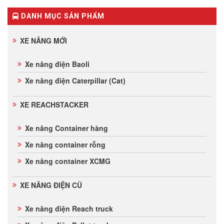
DANH MỤC SẢN PHẨM
XE NÂNG MỚI
Xe nâng điện Baoli
Xe nâng điện Caterpillar (Cat)
XE REACHSTACKER
Xe nâng Container hàng
Xe nâng container rỗng
Xe nâng container XCMG
XE NÂNG ĐIỆN CŨ
Xe nâng điện Reach truck