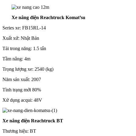
Xe nâng điện Reachtruck Komat’su
Series xe: FB15RL-14
Xuất xứ: Nhật Bản
Tải trong năng: 1.5 tấn
Tầm nâng: 4m
Trọng lượng xe: 2540 (kg)
Năm sản xuất: 2007
Tình trạng mới 80%
Xử dụng acqui: 48V
Xe nâng điện Reachtruck BT
Thương hiệu: BT