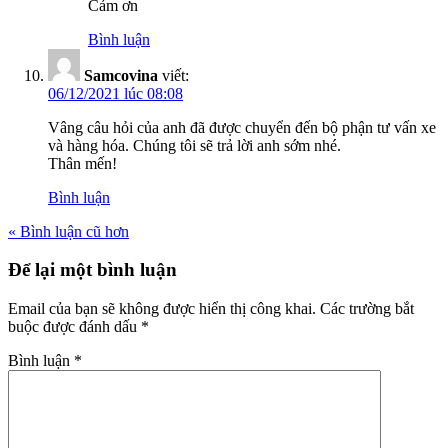
Cảm ơn
Bình luận
Samcovina
viết:
06/12/2021 lúc 08:08
Vâng câu hỏi của anh đã được chuyển đến bộ phận tư vấn xe
và hàng hóa. Chúng tôi sẽ trả lời anh sớm nhé.
Thân mến!
Bình luận
« Bình luận cũ hơn
Để lại một bình luận
Email của bạn sẽ không được hiển thị công khai.
Các trường bắt
buộc được đánh dấu
*
Bình luận
*