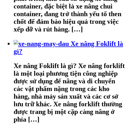
container, đặc biệt là xe nâng chui
container, đang trở thành yếu tố then
chốt để đảm bảo hiệu quả trong việc
xếp dỡ và rút hàng. […]
Xe nâng Foklift là
gì?
Xe nâng Foklift là gì? Xe nâng forklift
là một loại phương tiện công nghiệp
được sử dụng để nâng và di chuyển
các vật phẩm nặng trong các kho
hàng, nhà máy sản xuất và các cơ sở
lưu trữ khác. Xe nâng forklift thường
được trang bị một cặp càng nâng ở
phía […]