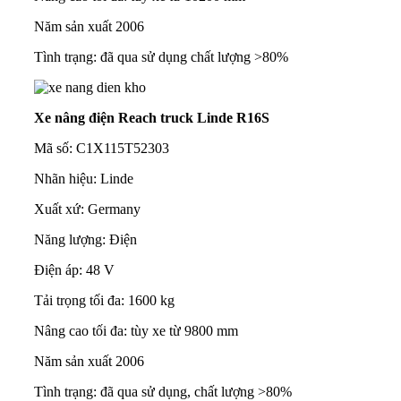
Năm sản xuất 2006
Tình trạng: đã qua sử dụng chất lượng >80%
Xe nâng điện Reach truck Linde R16S
Mã số: C1X115T52303
Nhãn hiệu: Linde
Xuất xứ: Germany
Năng lượng: Điện
Điện áp: 48 V
Tải trọng tối đa: 1600 kg
Nâng cao tối đa: tùy xe từ 9800 mm
Năm sản xuất 2006
Tình trạng: đã qua sử dụng, chất lượng >80%