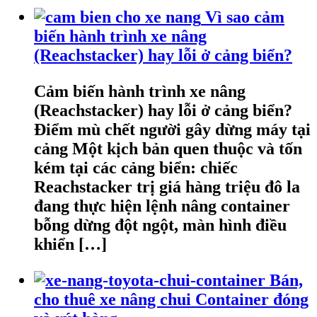
Vì sao cảm
biến hành trình xe nâng
(Reachstacker) hay lỗi ở cảng biển?
Cảm biến hành trình xe nâng
(Reachstacker) hay lỗi ở cảng biển?
Điểm mù chết người gây dừng máy tại
cảng Một kịch bản quen thuộc và tốn
kém tại các cảng biển: chiếc
Reachstacker trị giá hàng triệu đô la
đang thực hiện lệnh nâng container
bỗng dừng đột ngột, màn hình điều
khiển […]
Bán,
cho thuê xe nâng chui Container đóng