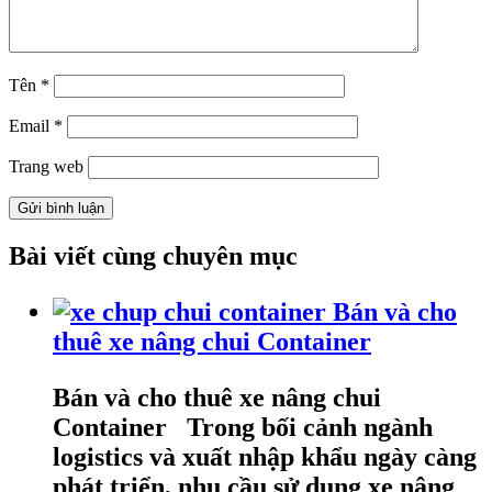
Tên
*
Email
*
Trang web
Bài viết cùng chuyên mục
Bán và cho
thuê xe nâng chui Container
Bán và cho thuê xe nâng chui
Container Trong bối cảnh ngành
logistics và xuất nhập khẩu ngày càng
phát triển, nhu cầu sử dụng xe nâng