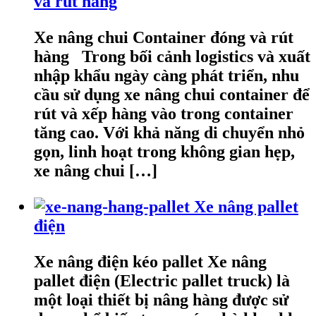
và rút hàng
Xe nâng chui Container đóng và rút
hàng Trong bối cảnh logistics và xuất
nhập khẩu ngày càng phát triển, nhu
cầu sử dụng xe nâng chui container để
rút và xếp hàng vào trong container
tăng cao. Với khả năng di chuyển nhỏ
gọn, linh hoạt trong không gian hẹp,
xe nâng chui […]
Xe nâng pallet
điện
Xe nâng điện kéo pallet Xe nâng
pallet điện (Electric pallet truck) là
một loại thiết bị nâng hàng được sử