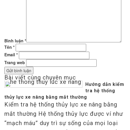
Bình luận
*
Tên
*
Email
*
Trang web
Bài viết cùng chuyên mục
Hướng dẫn kiểm
tra hệ thống
thủy lực xe nâng bằng mắt thường
Kiểm tra hệ thống thủy lực xe nâng bằng
mắt thường Hệ thống thủy lực được ví như
“mạch máu” duy trì sự sống của mọi loại