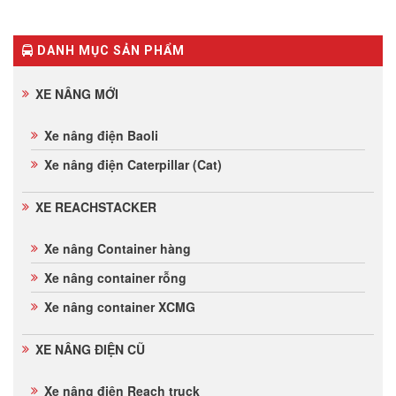
DANH MỤC SẢN PHẨM
XE NÂNG MỚI
Xe nâng điện Baoli
Xe nâng điện Caterpillar (Cat)
XE REACHSTACKER
Xe nâng Container hàng
Xe nâng container rỗng
Xe nâng container XCMG
XE NÂNG ĐIỆN CŨ
Xe nâng điện Reach truck