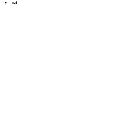
kỹ thuật