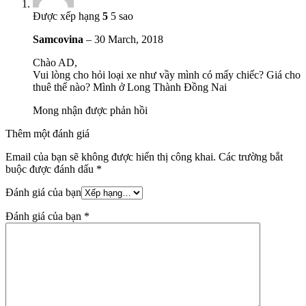
Được xếp hạng
5
5 sao
Samcovina
–
30 March, 2018
Chào AD,
Vui lòng cho hỏi loại xe như vầy mình có mấy chiếc? Giá cho
thuê thế nào? Mình ở Long Thành Đồng Nai
Mong nhận được phản hồi
Thêm một đánh giá
Email của bạn sẽ không được hiển thị công khai.
Các trường bắt
buộc được đánh dấu
*
Đánh giá của bạn
Đánh giá của bạn
*