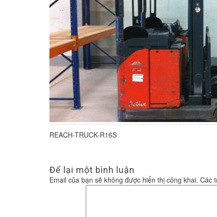
REACH-TRUCK-R16S
Để lại một bình luận
Email của bạn sẽ không được hiển thị công khai.
Các 