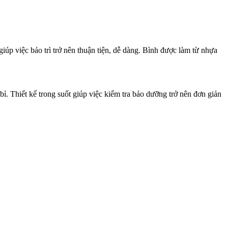
úp việc bảo trì trở nên thuận tiện, dễ dàng. Bình được làm từ nhựa
bỉ. Thiết kế trong suốt giúp việc kiểm tra bảo dưỡng trở nên đơn giản