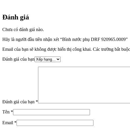
Đánh giá
Chưa có đánh giá nào.
Hãy là người đầu tiên nhận xét “Bình nước phụ DRF 920965.0009”
Email của bạn sẽ không được hiển thị công khai.
Các trường bắt buộ
Đánh giá của bạn
Đánh giá của bạn
*
Tên
*
Email
*