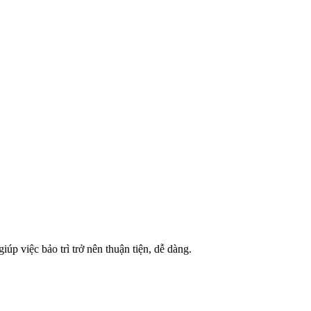
p việc bảo trì trở nên thuận tiện, dễ dàng.