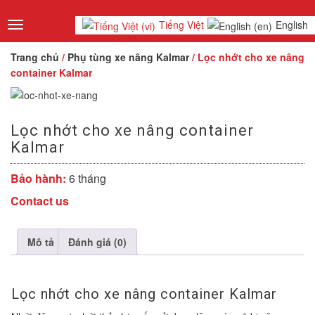
Tiếng Việt
English
Toggle
navigation
Trang chủ
/
Phụ tùng xe nâng Kalmar
/ Lọc nhớt cho xe nâng
container Kalmar
Lọc nhớt cho xe nâng container
Kalmar
Bảo hành:
6 tháng
Contact us
Mô tả
Đánh giá (0)
Lọc nhớt cho xe nâng container Kalmar