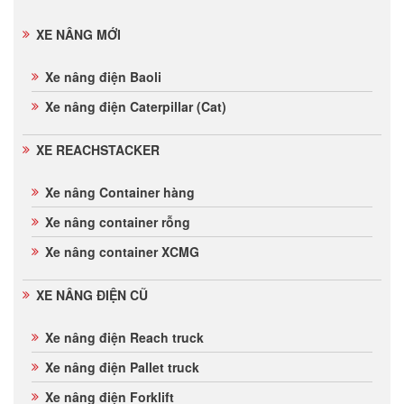
XE NÂNG MỚI
Xe nâng điện Baoli
Xe nâng điện Caterpillar (Cat)
XE REACHSTACKER
Xe nâng Container hàng
Xe nâng container rỗng
Xe nâng container XCMG
XE NÂNG ĐIỆN CŨ
Xe nâng điện Reach truck
Xe nâng điện Pallet truck
Xe nâng điện Forklift