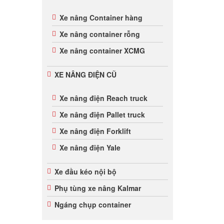
Xe nâng Container hàng
Xe nâng container rỗng
Xe nâng container XCMG
XE NÂNG ĐIỆN CŨ
Xe nâng điện Reach truck
Xe nâng điện Pallet truck
Xe nâng điện Forklift
Xe nâng điện Yale
Xe đầu kéo nội bộ
Phụ tùng xe nâng Kalmar
Ngáng chụp container