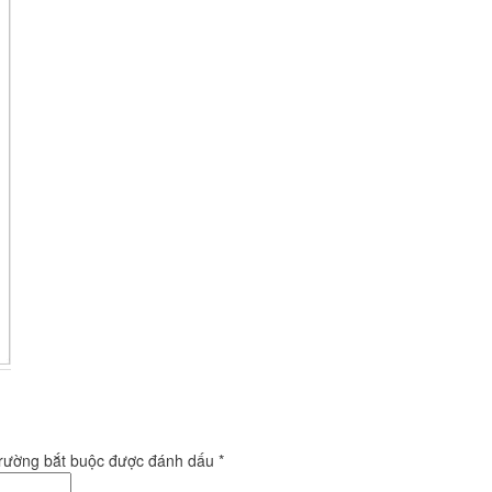
trường bắt buộc được đánh dấu
*