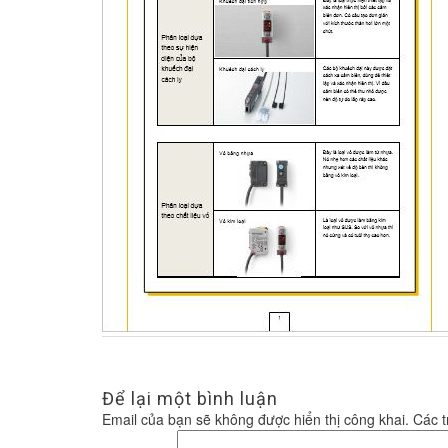
Để lại một bình luận
Email của bạn sẽ không được hiển thị công khai.
Các 