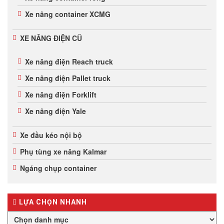
Xe nâng container XCMG
XE NÂNG ĐIỆN CŨ
Xe nâng điện Reach truck
Xe nâng điện Pallet truck
Xe nâng điện Forklift
Xe nâng điện Yale
Xe đầu kéo nội bộ
Phụ tùng xe nâng Kalmar
Ngáng chụp container
LỰA CHỌN NHANH