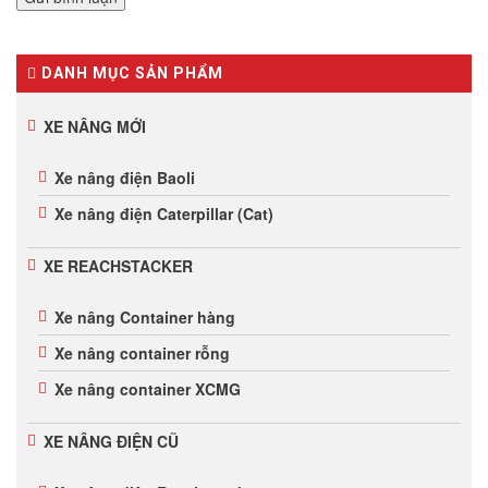
DANH MỤC SẢN PHẨM
XE NÂNG MỚI
Xe nâng điện Baoli
Xe nâng điện Caterpillar (Cat)
XE REACHSTACKER
Xe nâng Container hàng
Xe nâng container rỗng
Xe nâng container XCMG
XE NÂNG ĐIỆN CŨ