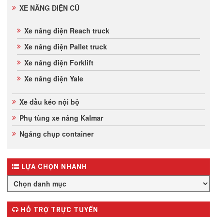
XE NÂNG ĐIỆN CŨ
Xe nâng điện Reach truck
Xe nâng điện Pallet truck
Xe nâng điện Forklift
Xe nâng điện Yale
Xe đầu kéo nội bộ
Phụ tùng xe nâng Kalmar
Ngáng chụp container
LỰA CHỌN NHANH
HỖ TRỢ TRỰC TUYẾN