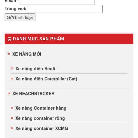
Email
*
Trang web
DANH MỤC SẢN PHẨM
XE NÂNG MỚI
Xe nâng điện Baoli
Xe nâng điện Caterpillar (Cat)
XE REACHSTACKER
Xe nâng Container hàng
Xe nâng container rỗng
Xe nâng container XCMG