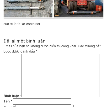
sua-xi-lanh-xe-container
Để lại một bình luận
Email của bạn sẽ không được hiển thị công khai.
Các trường bắt
buộc được đánh dấu
*
Bình luận
*
Tên
*