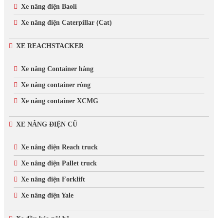
Xe nâng điện Baoli
Xe nâng điện Caterpillar (Cat)
XE REACHSTACKER
Xe nâng Container hàng
Xe nâng container rỗng
Xe nâng container XCMG
XE NÂNG ĐIỆN CŨ
Xe nâng điện Reach truck
Xe nâng điện Pallet truck
Xe nâng điện Forklift
Xe nâng điện Yale