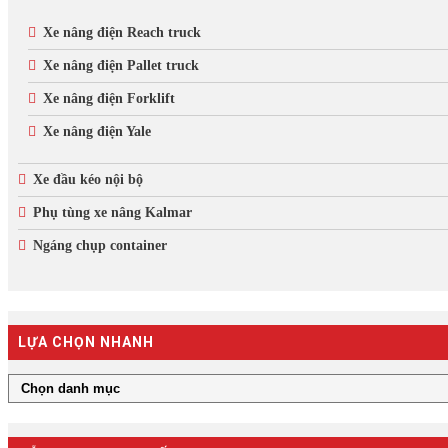
Xe nâng điện Reach truck
Xe nâng điện Pallet truck
Xe nâng điện Forklift
Xe nâng điện Yale
Xe đầu kéo nội bộ
Phụ tùng xe nâng Kalmar
Ngáng chụp container
LỰA CHỌN NHANH