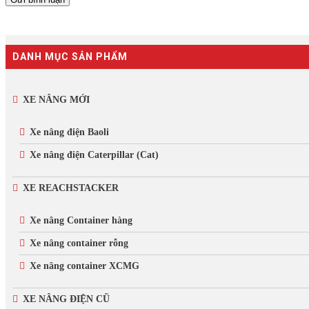
DANH MỤC SẢN PHẨM
XE NÂNG MỚI
Xe nâng điện Baoli
Xe nâng điện Caterpillar (Cat)
XE REACHSTACKER
Xe nâng Container hàng
Xe nâng container rỗng
Xe nâng container XCMG
XE NÂNG ĐIỆN CŨ