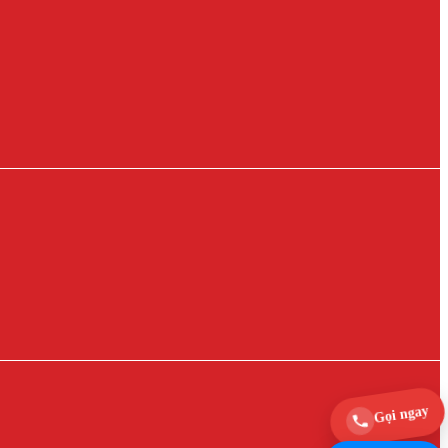
Gọi ngay