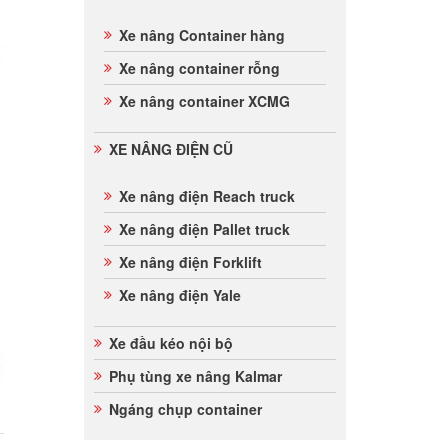
Xe nâng Container hàng
Xe nâng container rỗng
Xe nâng container XCMG
XE NÂNG ĐIỆN CŨ
Xe nâng điện Reach truck
Xe nâng điện Pallet truck
Xe nâng điện Forklift
Xe nâng điện Yale
Xe đầu kéo nội bộ
Phụ tùng xe nâng Kalmar
Ngáng chụp container