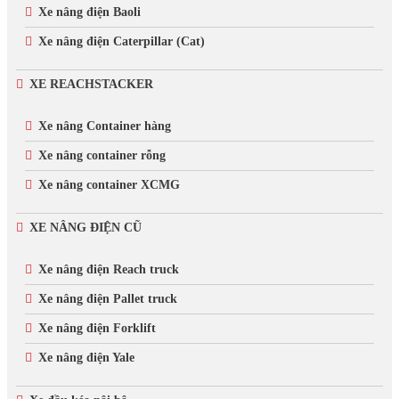
Xe nâng điện Baoli
Xe nâng điện Caterpillar (Cat)
XE REACHSTACKER
Xe nâng Container hàng
Xe nâng container rỗng
Xe nâng container XCMG
XE NÂNG ĐIỆN CŨ
Xe nâng điện Reach truck
Xe nâng điện Pallet truck
Xe nâng điện Forklift
Xe nâng điện Yale