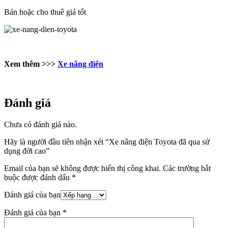
Bán hoặc cho thuê giá tốt
Xem thêm >>>
Xe nâng điện
Đánh giá
Chưa có đánh giá nào.
Hãy là người đầu tiên nhận xét “Xe nâng điện Toyota đã qua sử
dụng đời cao”
Email của bạn sẽ không được hiển thị công khai.
Các trường bắt
buộc được đánh dấu
*
Đánh giá của bạn
Đánh giá của bạn
*