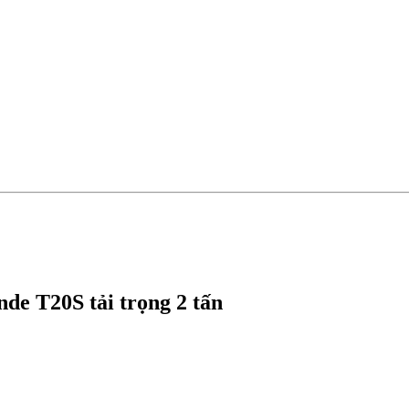
nde T20S tải trọng 2 tấn