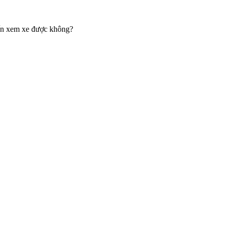
đến xem xe được không?