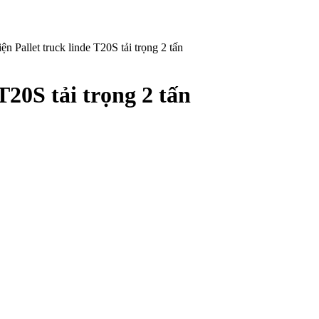
ện Pallet truck linde T20S tải trọng 2 tấn
T20S tải trọng 2 tấn