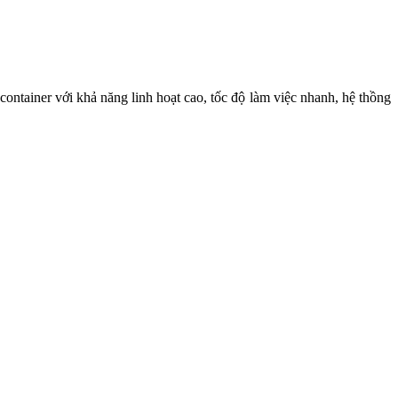
tainer với khả năng linh hoạt cao, tốc độ làm việc nhanh, hệ thồng