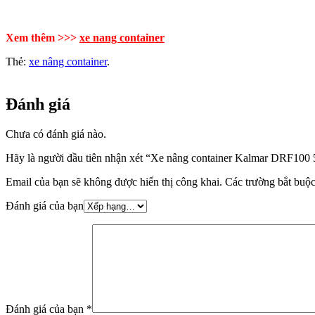
Xem thêm >>>
xe nang container
Thẻ:
xe nâng container
.
Đánh giá
Chưa có đánh giá nào.
Hãy là người đầu tiên nhận xét “Xe nâng container Kalmar DRF100
Email của bạn sẽ không được hiển thị công khai.
Các trường bắt buộ
Đánh giá của bạn
Đánh giá của bạn
*