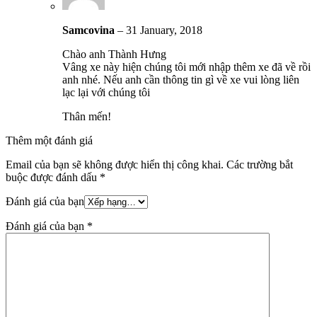
Samcovina
–
31 January, 2018
Chào anh Thành Hưng
Vâng xe này hiện chúng tôi mới nhập thêm xe đã về rồi
anh nhé. Nếu anh cần thông tin gì về xe vui lòng liên
lạc lại với chúng tôi
Thân mến!
Thêm một đánh giá
Email của bạn sẽ không được hiển thị công khai.
Các trường bắt
buộc được đánh dấu
*
Đánh giá của bạn
Đánh giá của bạn
*