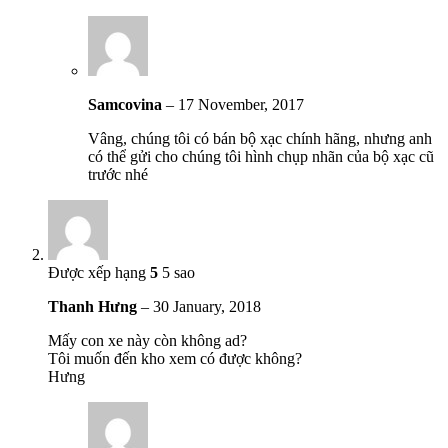
Samcovina
–
17 November, 2017
Vâng, chúng tôi có bán bộ xạc chính hãng, nhưng anh
có thể gửi cho chúng tôi hình chụp nhãn của bộ xạc cũ
trước nhé
Được xếp hạng
5
5 sao
Thanh Hưng
–
30 January, 2018
Mấy con xe này còn không ad?
Tôi muốn đến kho xem có được không?
Hưng