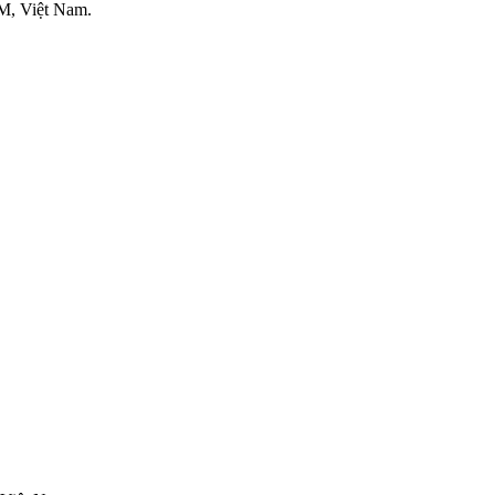
M, Việt Nam.