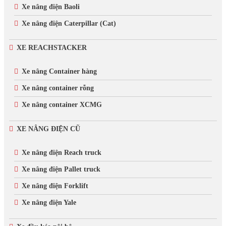
Xe nâng điện Baoli
Xe nâng điện Caterpillar (Cat)
XE REACHSTACKER
Xe nâng Container hàng
Xe nâng container rỗng
Xe nâng container XCMG
XE NÂNG ĐIỆN CŨ
Xe nâng điện Reach truck
Xe nâng điện Pallet truck
Xe nâng điện Forklift
Xe nâng điện Yale