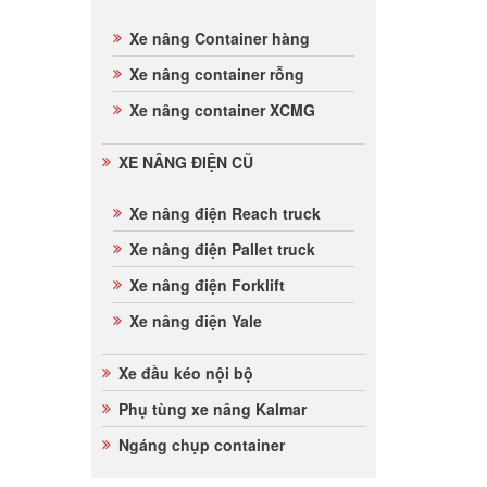
Xe nâng Container hàng
Xe nâng container rỗng
Xe nâng container XCMG
XE NÂNG ĐIỆN CŨ
Xe nâng điện Reach truck
Xe nâng điện Pallet truck
Xe nâng điện Forklift
Xe nâng điện Yale
Xe đầu kéo nội bộ
Phụ tùng xe nâng Kalmar
Ngáng chụp container