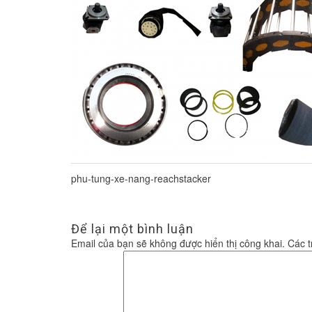
phu-tung-xe-nang-reachstacker
Để lại một bình luận
Email của bạn sẽ không được hiển thị công khai.
Các 