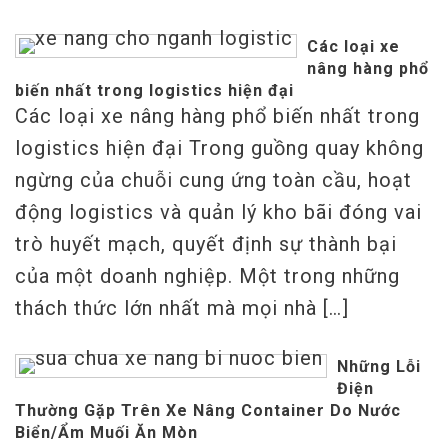
Các loại xe
nâng hàng phổ
biến nhất trong logistics hiện đại
Các loại xe nâng hàng phổ biến nhất trong
logistics hiện đại Trong guồng quay không
ngừng của chuỗi cung ứng toàn cầu, hoạt
động logistics và quản lý kho bãi đóng vai
trò huyết mạch, quyết định sự thành bại
của một doanh nghiệp. Một trong những
thách thức lớn nhất mà mọi nhà […]
Những Lỗi
Điện
Thường Gặp Trên Xe Nâng Container Do Nước
Biển/Ẩm Muối Ăn Mòn