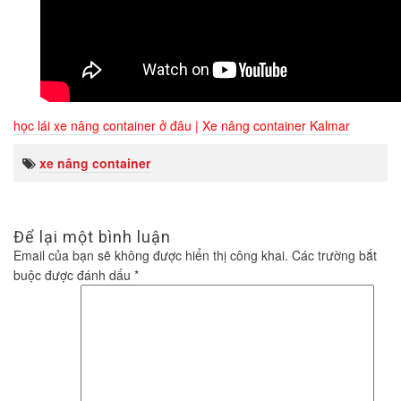
học lái xe nâng container ở đâu
|
Xe nâng container Kalmar
xe nâng container
Để lại một bình luận
Email của bạn sẽ không được hiển thị công khai.
Các trường bắt
buộc được đánh dấu
*