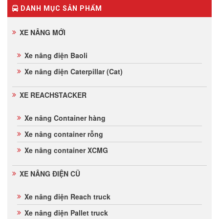
DANH MỤC SẢN PHẨM
XE NÂNG MỚI
Xe nâng điện Baoli
Xe nâng điện Caterpillar (Cat)
XE REACHSTACKER
Xe nâng Container hàng
Xe nâng container rỗng
Xe nâng container XCMG
XE NÂNG ĐIỆN CŨ
Xe nâng điện Reach truck
Xe nâng điện Pallet truck