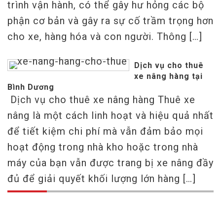
trình vận hành, có thể gây hư hỏng các bộ
phận cơ bản và gây ra sự cố trầm trọng hơn
cho xe, hàng hóa và con người. Thông […]
Dịch vụ cho thuê
xe nâng hàng tại
Bình Dương
Dịch vụ cho thuê xe nâng hàng Thuê xe
nâng là một cách linh hoạt và hiệu quả nhất
để tiết kiệm chi phí mà vẫn đảm bảo mọi
hoạt động trong nhà kho hoặc trong nhà
máy của bạn vẫn được trang bị xe nâng đầy
đủ để giải quyết khối lượng lớn hàng […]