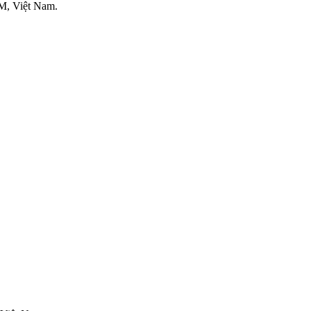
M, Việt Nam.