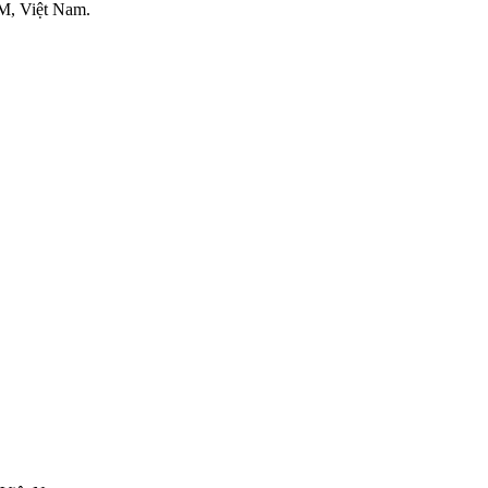
M, Việt Nam.