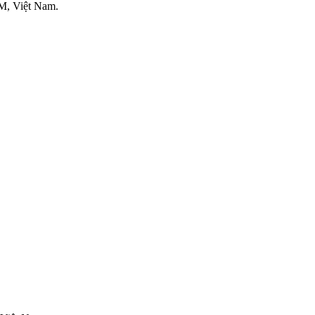
M, Việt Nam.