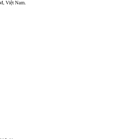
M, Việt Nam.