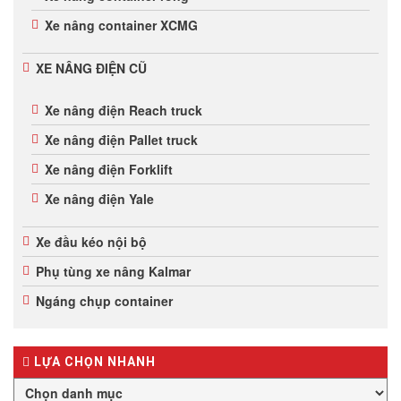
Xe nâng container XCMG
XE NÂNG ĐIỆN CŨ
Xe nâng điện Reach truck
Xe nâng điện Pallet truck
Xe nâng điện Forklift
Xe nâng điện Yale
Xe đầu kéo nội bộ
Phụ tùng xe nâng Kalmar
Ngáng chụp container
LỰA CHỌN NHANH