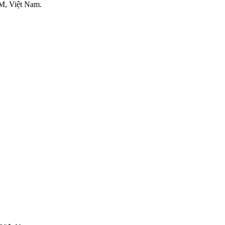
M, Việt Nam.