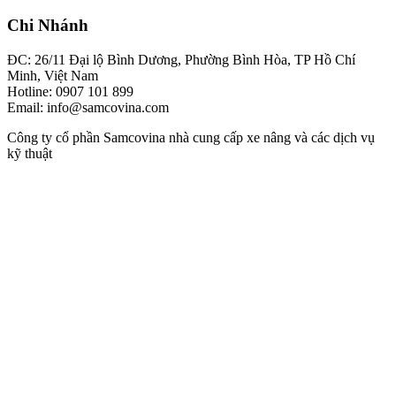
Chi Nhánh
ĐC: 26/11 Đại lộ Bình Dương, Phường Bình Hòa, TP Hồ Chí
Minh, Việt Nam
Hotline: 0907 101 899
Email: info@samcovina.com
Công ty cổ phần Samcovina nhà cung cấp xe nâng và các dịch vụ
kỹ thuật