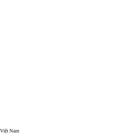
 Việt Nam