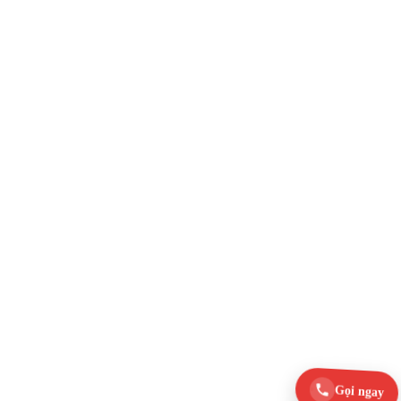
Gọi ngay