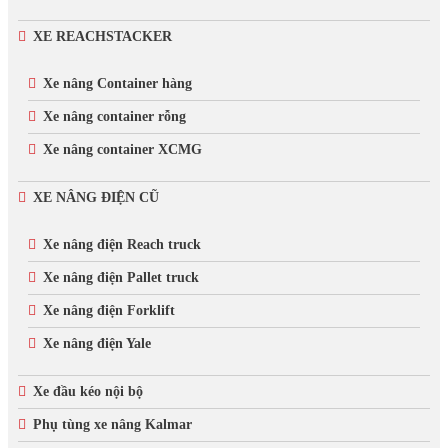
XE REACHSTACKER
Xe nâng Container hàng
Xe nâng container rỗng
Xe nâng container XCMG
XE NÂNG ĐIỆN CŨ
Xe nâng điện Reach truck
Xe nâng điện Pallet truck
Xe nâng điện Forklift
Xe nâng điện Yale
Xe đầu kéo nội bộ
Phụ tùng xe nâng Kalmar