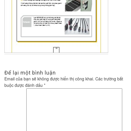
Để lại một bình luận
Email của bạn sẽ không được hiển thị công khai.
Các trường bắt
buộc được đánh dấu
*