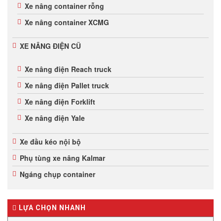
Xe nâng container rỗng
Xe nâng container XCMG
XE NÂNG ĐIỆN CŨ
Xe nâng điện Reach truck
Xe nâng điện Pallet truck
Xe nâng điện Forklift
Xe nâng điện Yale
Xe đầu kéo nội bộ
Phụ tùng xe nâng Kalmar
Ngáng chụp container
LỰA CHỌN NHANH