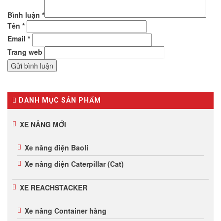
Bình luận
*
Tên
*
Email
*
Trang web
DANH MỤC SẢN PHẨM
XE NÂNG MỚI
Xe nâng điện Baoli
Xe nâng điện Caterpillar (Cat)
XE REACHSTACKER
Xe nâng Container hàng