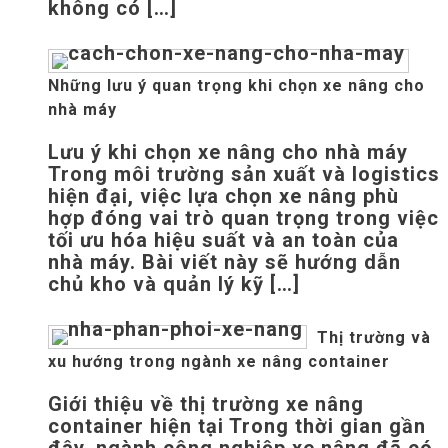
không có […]
Những lưu ý quan trọng khi chọn xe nâng cho
nhà máy
Lưu ý khi chọn xe nâng cho nhà máy
Trong môi trường sản xuất và logistics
hiện đại, việc lựa chọn xe nâng phù
hợp đóng vai trò quan trọng trong việc
tối ưu hóa hiệu suất và an toàn của
nhà máy. Bài viết này sẽ hướng dẫn
chủ kho và quản lý kỹ […]
Thị trường và
xu hướng trong ngành xe nâng container
Giới thiệu về thị trường xe nâng
container hiện tại Trong thời gian gần