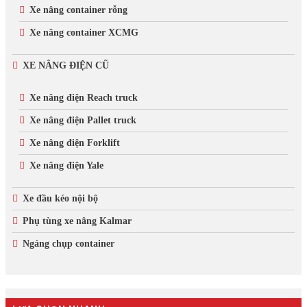
Xe nâng container rỗng
Xe nâng container XCMG
XE NÂNG ĐIỆN CŨ
Xe nâng điện Reach truck
Xe nâng điện Pallet truck
Xe nâng điện Forklift
Xe nâng điện Yale
Xe đầu kéo nội bộ
Phụ tùng xe nâng Kalmar
Ngáng chụp container