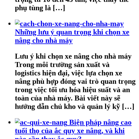
phụ tùng là […]
Những lưu ý quan trọng khi chọn xe
nâng cho nhà máy
Lưu ý khi chọn xe nâng cho nhà máy
Trong môi trường sản xuất và
logistics hiện đại, việc lựa chọn xe
nâng phù hợp đóng vai trò quan trọng
trong việc tối ưu hóa hiệu suất và an
toàn của nhà máy. Bài viết này sẽ
hướng dẫn chủ kho và quản lý kỹ […]
Biện pháp nâng cao
tuổi thọ của ắc quy xe nâng, và khi