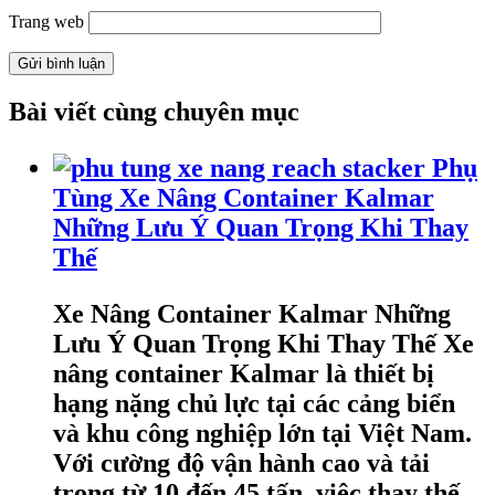
Trang web
Bài viết cùng chuyên mục
Phụ
Tùng Xe Nâng Container Kalmar
Những Lưu Ý Quan Trọng Khi Thay
Thế
Xe Nâng Container Kalmar Những
Lưu Ý Quan Trọng Khi Thay Thế Xe
nâng container Kalmar là thiết bị
hạng nặng chủ lực tại các cảng biển
và khu công nghiệp lớn tại Việt Nam.
Với cường độ vận hành cao và tải
trọng từ 10 đến 45 tấn, việc thay thế