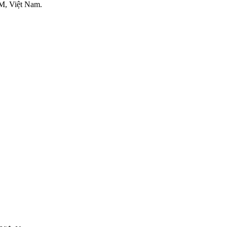
M, Việt Nam.