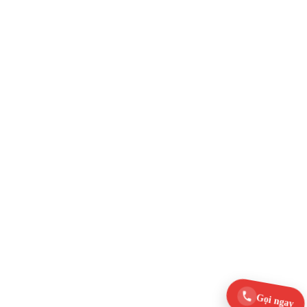
Gọi ngay