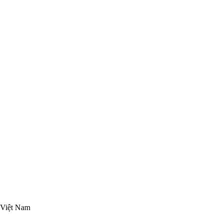
 Việt Nam