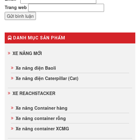
Trang web
DANH MỤC SẢN PHẨM
XE NÂNG MỚI
Xe nâng điện Baoli
Xe nâng điện Caterpillar (Cat)
XE REACHSTACKER
Xe nâng Container hàng
Xe nâng container rỗng
Xe nâng container XCMG