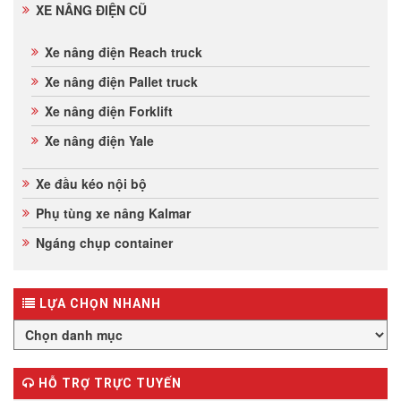
XE NÂNG ĐIỆN CŨ
Xe nâng điện Reach truck
Xe nâng điện Pallet truck
Xe nâng điện Forklift
Xe nâng điện Yale
Xe đầu kéo nội bộ
Phụ tùng xe nâng Kalmar
Ngáng chụp container
LỰA CHỌN NHANH
HỖ TRỢ TRỰC TUYẾN