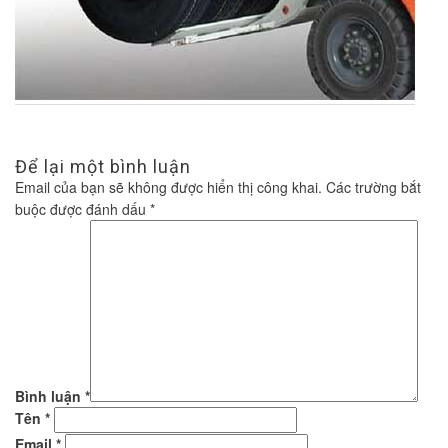
Để lại một bình luận
Email của bạn sẽ không được hiển thị công khai.
Các trường bắt
buộc được đánh dấu
*
Bình luận
*
Tên
*
Email
*